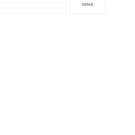
votos