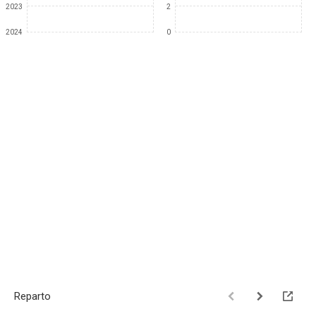
2023
2
2024
0
Reparto