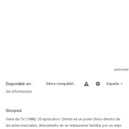
Disponible en...
Sitios compatibles
España
Sin información
Sinopsis
Serie de TV (1988). 20 episodios. Chinmi es un joven chino devoto de
las artes marciales, descubierto en su restaurante familiar por un viejo