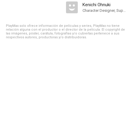
Kenichi Ohnuki
Character Designer, Supervising Animation Director
PlayMax solo ofrece información de películas y series, PlayMax no tiene
relación alguna con el productor o el director de la película. El copyright de
las imágenes, póster, carátula, fotografías y/o cubiertas pertenece a sus
respectivos autores, productoras y/o distribuidoras.