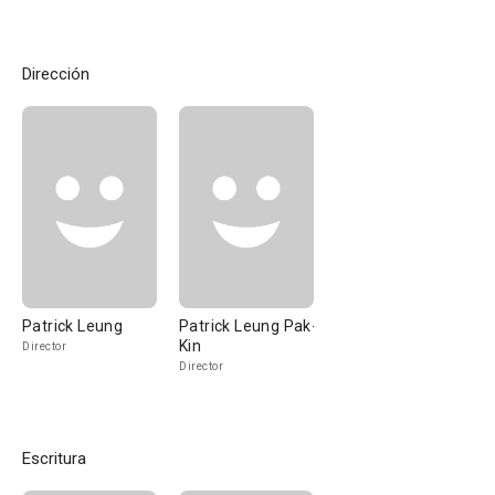
Dirección
Patrick Leung
Patrick Leung Pak-
Kin
Director
Director
Escritura