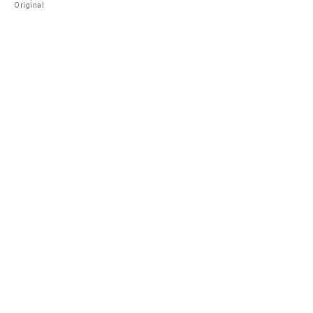
Original