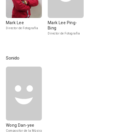
Mark Lee
Mark Lee Ping-
Bing
Director de Fotografía
Director de Fotografía
Sonido
Wong Dan-yee
Compositor de la Música