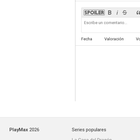
Fecha
Valoración
V
PlayMax
2026
Series populares