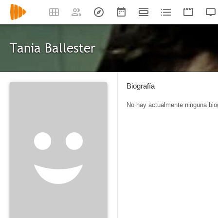
Tania Ballester
Biografía
No hay actualmente ninguna biog