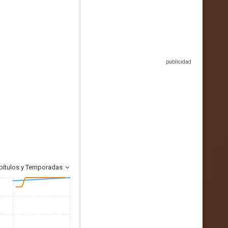
pítulos y Temporadas