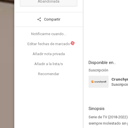
Abandonada
Compartir
Notificarme cuando...
N
Editar fechas de marcado
Añadir nota privada
Disponible en...
Añadir a la lista/s
Suscripción
Recomendar
Crunchyr
Suscripci
Sinopsis
Serie de TV (2018-2022)
siempre molestado sin pi