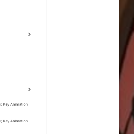
r, Key Animation
r, Key Animation