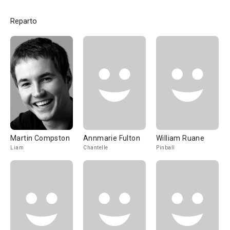
Reparto
Martin Compston
Annmarie Fulton
William Ruane
Liam
Chantelle
Pinball