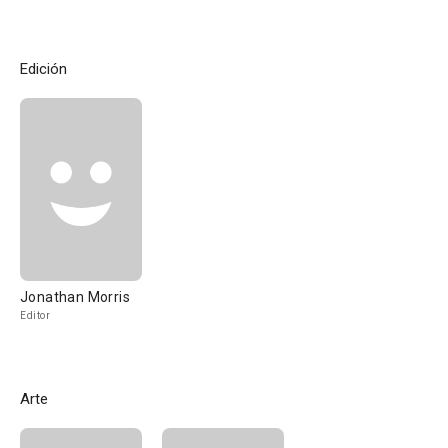
Edición
Jonathan Morris
Editor
Arte