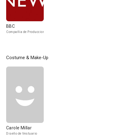
BBC
Compañía de Produccion
Costume & Make-Up
Carole Millar
Diseño de Vestuario