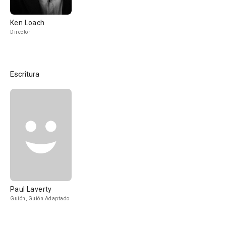
Ken Loach
Director
Escritura
Paul Laverty
Guión, Guión Adaptado