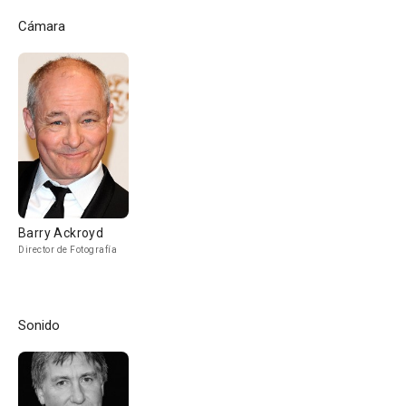
Cámara
Barry Ackroyd
Director de Fotografía
Sonido