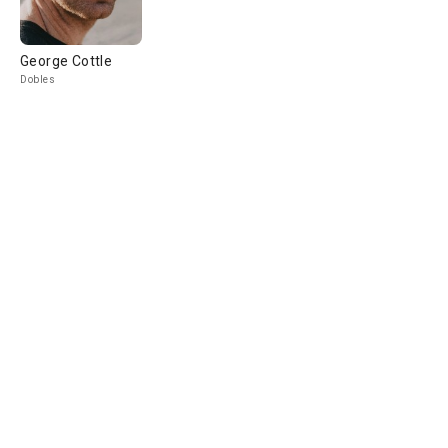
George Cottle
Dobles