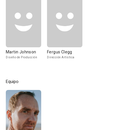
Martin Johnson
Fergus Clegg
Diseño de Producción
Dirección Artística
Equipo