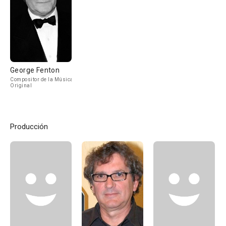
George Fenton
Compositor de la Música
Original
Producción