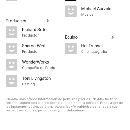
Michael Aarvold
Música
Producción
Richard Soto
Productor
Equipo
Sharon Weil
Hal Trussell
Productor
Cinematografía
WonderWorks
Compañía de Produccion
Toni Livingston
Casting
PlayMax solo ofrece información de películas y series, PlayMax no tiene
relación alguna con el productor o el director de la película. El copyright de
las imágenes, póster, carátula, fotografías y/o cubiertas pertenece a sus
respectivos autores, productoras y/o distribuidoras.