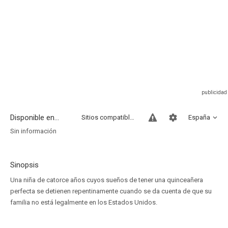
Disponible en...
Sitios compatibles
España
Sin información
Sinopsis
Una niña de catorce años cuyos sueños de tener una quinceañera
perfecta se detienen repentinamente cuando se da cuenta de que su
familia no está legalmente en los Estados Unidos.