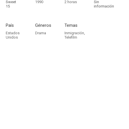
Sweet
1990
2 horas
Sin
15
información
País
Géneros
Temas
Estados
Drama
Inmigración
,
Unidos
Telefilm