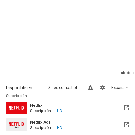
Disponible en...
Sitios compatibles
España
Suscripción
Netflix
Suscripción:
HD
Netflix Ads
Suscripción:
HD