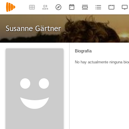
Susanne Gärtner
Biografía
No hay actualmente ninguna biog