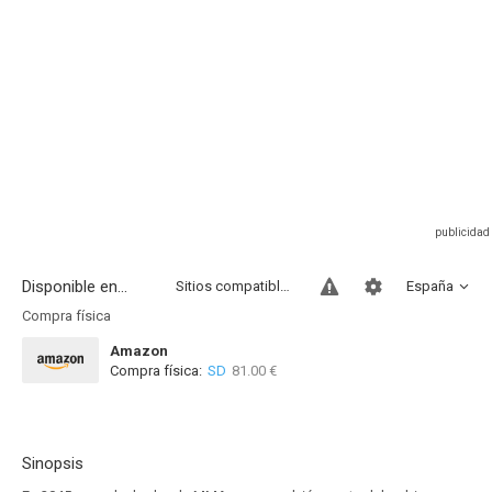
Disponible en...
Sitios compatibles
España
Compra física
Amazon
Compra física:
SD
81.00 €
Sinopsis