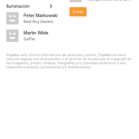
Iluminación
3 más
Peter Markowski
Best Boy Electric
Martin Wilde
Gaffer
PlayMax solo ofrece información de películas y series, PlayMax no tiene
relación alguna con el productor o el director de la película. El copyright de
las imágenes, póster, carátula, fotografías y/o cubiertas pertenece a sus
respectivos autores, productoras y/o distribuidoras.