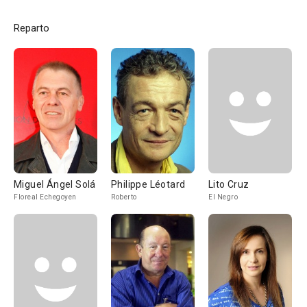
Reparto
Miguel Ángel Solá
Philippe Léotard
Lito Cruz
Floreal Echegoyen
Roberto
El Negro