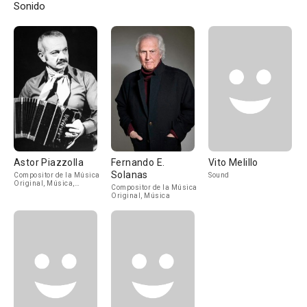
Sonido
Astor Piazzolla
Fernando E.
Vito Melillo
Solanas
Compositor de la Música
Sound
Original, Música,
Compositor de la Música
Musician
Original, Música