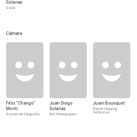
Solanas
Guión
Cámara
Félix "Chango"
Juan Diego
Juani Bousquet
Monti
Solanas
Digital Imaging
Technician
Director de Fotografía
Still Photographer