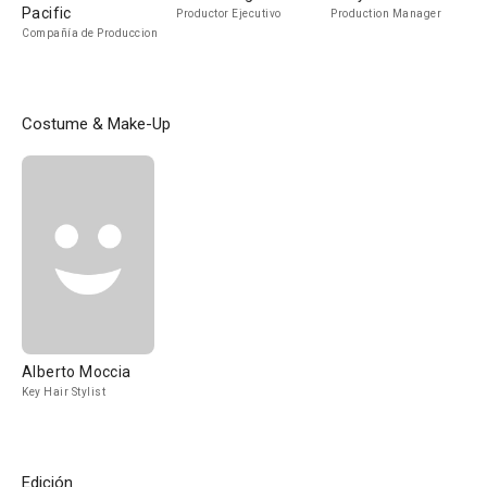
Pacific
Productor Ejecutivo
Production Manager
Compañía de Produccion
Costume & Make-Up
Alberto Moccia
Key Hair Stylist
Edición