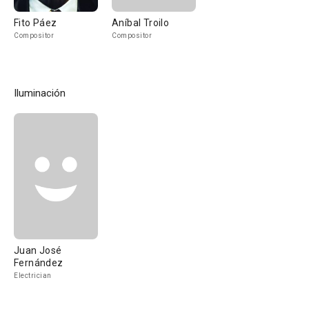
Fito Páez
Aníbal Troilo
Compositor
Compositor
Iluminación
Juan José
Fernández
Electrician