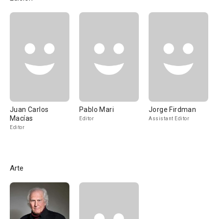
Juan Carlos
Pablo Mari
Jorge Firdman
Macías
Editor
Assistant Editor
Editor
Arte