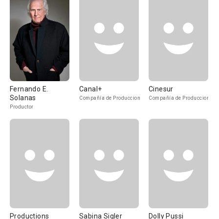
Fernando E.
Canal+
Cinesur
Solanas
Compañía de Produccion
Compañía de Produccion
Productor
Productions
Sabina Sigler
Dolly Pussi