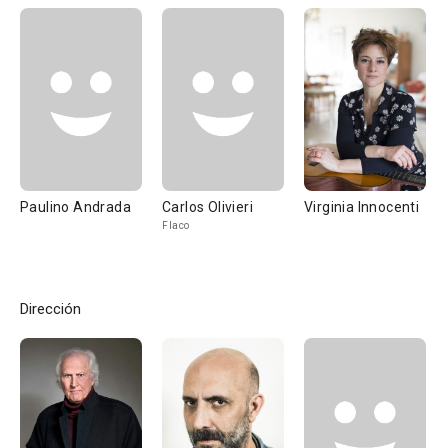
Paulino Andrada
Carlos Olivieri
Virginia Innocenti
Flaco
Dirección