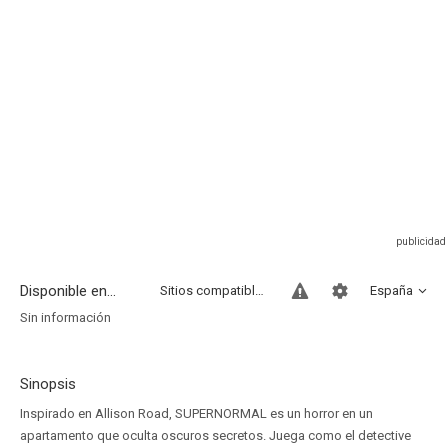
Disponible en...
Sitios compatibles
España
Sin información
Sinopsis
Inspirado en Allison Road, SUPERNORMAL es un horror en un
apartamento que oculta oscuros secretos. Juega como el detective