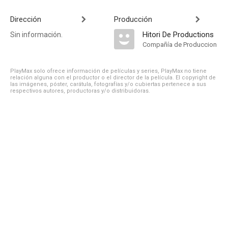
Dirección
Producción
Hitori De Productions
Sin información.
Compañía de Produccion
PlayMax solo ofrece información de películas y series, PlayMax no tiene
relación alguna con el productor o el director de la película. El copyright de
las imágenes, póster, carátula, fotografías y/o cubiertas pertenece a sus
respectivos autores, productoras y/o distribuidoras.