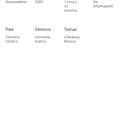
Summertime
2020
1 hora y
Sin
35
información
minutos
País
Géneros
Temas
Estados
Comedia
,
Literatura
,
Unidos
Drama
Música