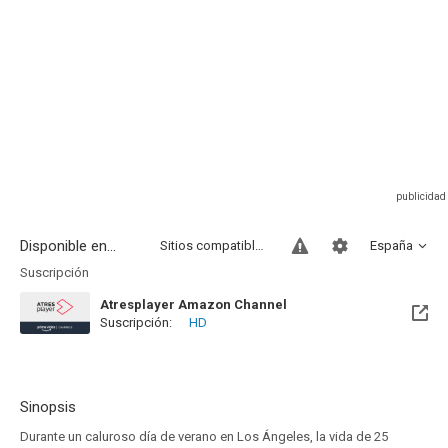
Disponible en...
Sitios compatibles
España
Suscripción
Atresplayer Amazon Channel
Suscripción:
HD
Sinopsis
Durante un caluroso día de verano en Los Ángeles, la vida de 25