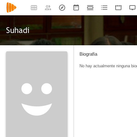
Suhadi
Biografía
No hay actualmente ninguna biog