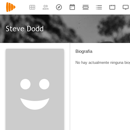
Steve Dodd
Biografía
No hay actualmente ninguna biog