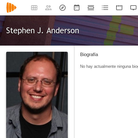
Stephen J. Anderson
Biografía
No hay actualmente ninguna biog