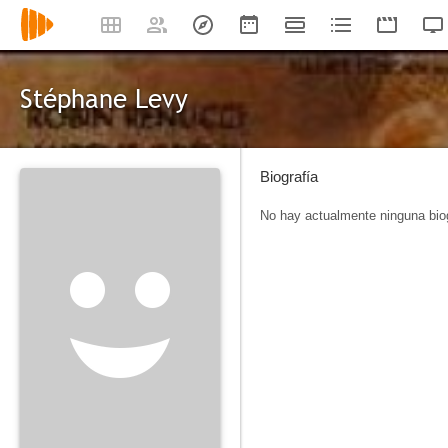
Stéphane Levy
Biografía
No hay actualmente ninguna biog