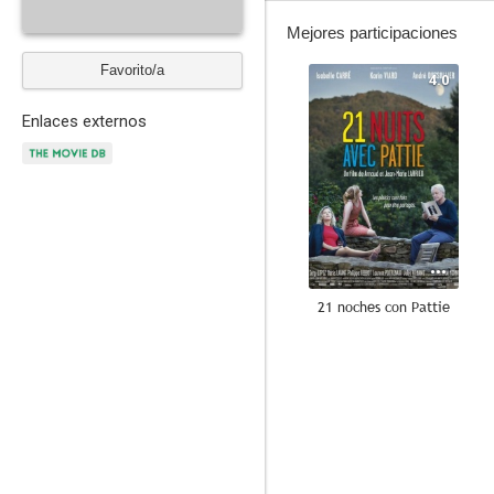
Mejores participaciones
Favorito/a
4.0
Enlaces externos
21 noches con Pattie
--