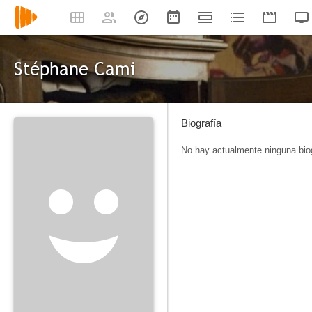
Stéphane Cami
Biografía
No hay actualmente ninguna biog