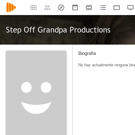
Step Off Grandpa Productions
Biografía
No hay actualmente ninguna biog