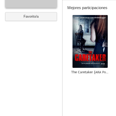
Mejores participaciones
Favorito/a
--
The Caretaker (AKA Portend)