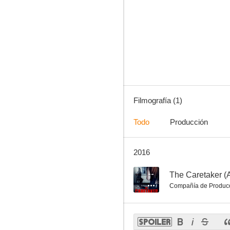
Filmografía (1)
Todo
Producción
2016
--
The Caretaker (
Compañía de Produc