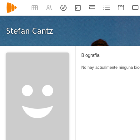
Stefan Cantz
Biografía
No hay actualmente ninguna biog