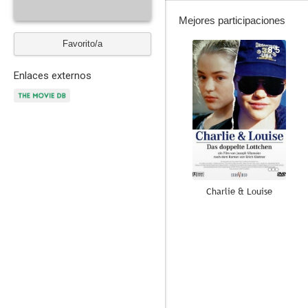
Mejores participaciones
Favorito/a
8.5
Enlaces externos
Charlie & Louise
--