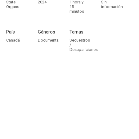
State
2024
1 hora y
Sin
Organs
15
información
minutos
País
Géneros
Temas
Canadá
Documental
Secuestros
/
Desapariciones