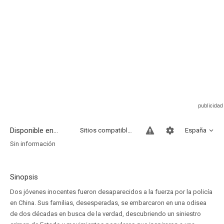
Disponible en...
Sitios compatibles
España
Sin información
Sinopsis
Dos jóvenes inocentes fueron desaparecidos a la fuerza por la policía
en China. Sus familias, desesperadas, se embarcaron en una odisea
de dos décadas en busca de la verdad, descubriendo un siniestro