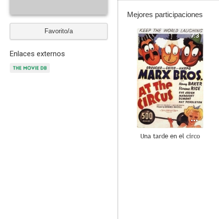
Mejores participaciones
Favorito/a
7.3
Enlaces externos
Una tarde en el circo
--