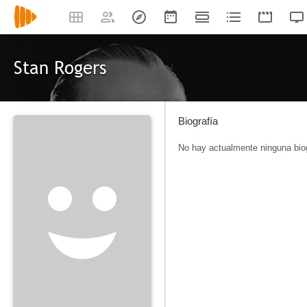
Stan Rogers
Biografía
No hay actualmente ninguna biog