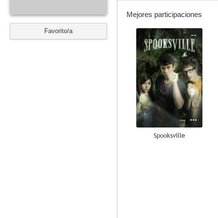
Mejores participaciones
Favorito/a
--
Spooksville