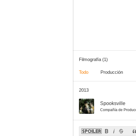
Filmografía (1)
Todo
Producción
2013
--
Spooksville
Compañía de Produc