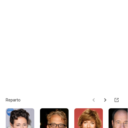
Reparto