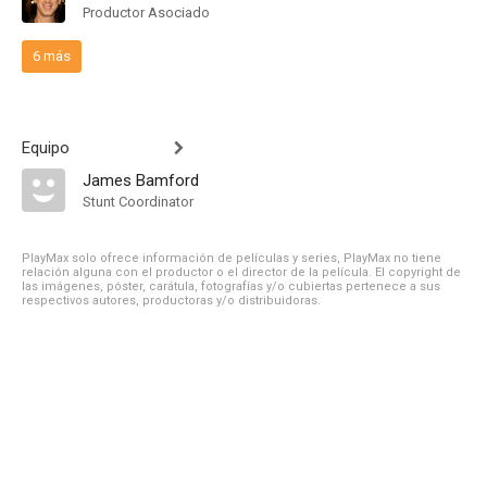
Productor Asociado
6 más
Equipo
James Bamford
Stunt Coordinator
PlayMax solo ofrece información de películas y series, PlayMax no tiene
relación alguna con el productor o el director de la película. El copyright de
las imágenes, póster, carátula, fotografías y/o cubiertas pertenece a sus
respectivos autores, productoras y/o distribuidoras.