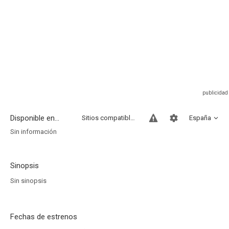
Disponible en...
Sitios compatibles
España
Sin información
Sinopsis
Sin sinopsis
Fechas de estrenos