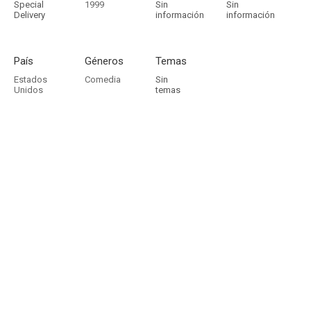
Special
1999
Sin
Sin
Delivery
información
información
País
Géneros
Temas
Estados
Comedia
Sin
Unidos
temas