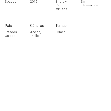
Spades
2015
1 hora y
Sin
55
información
minutos
País
Géneros
Temas
Estados
Acción
,
Crimen
Unidos
Thriller