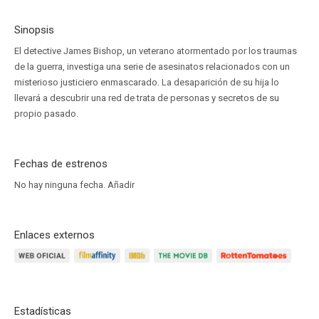
Sinopsis
El detective James Bishop, un veterano atormentado por los traumas
de la guerra, investiga una serie de asesinatos relacionados con un
misterioso justiciero enmascarado. La desaparición de su hija lo
llevará a descubrir una red de trata de personas y secretos de su
propio pasado.
Fechas de estrenos
No hay ninguna fecha.
Añadir
Enlaces externos
Estadísticas