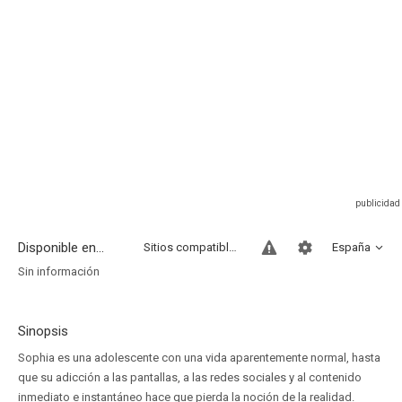
Disponible en...
Sitios compatibles
España
Sin información
Sinopsis
Sophia es una adolescente con una vida aparentemente normal, hasta
que su adicción a las pantallas, a las redes sociales y al contenido
inmediato e instantáneo hace que pierda la noción de la realidad.