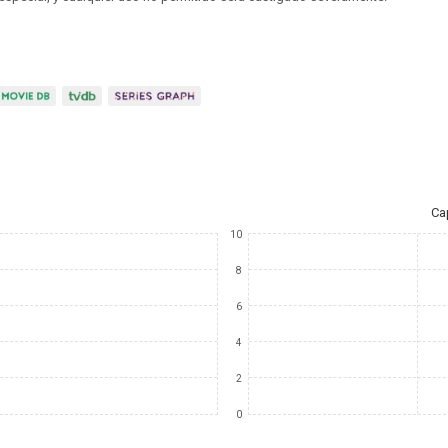
Ca
10
8
6
4
2
0