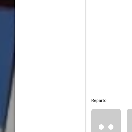
Reparto