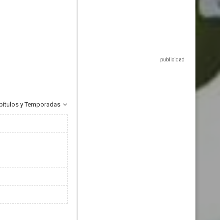
pítulos y Temporadas