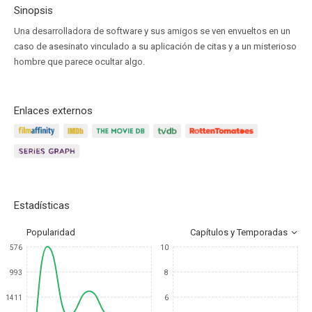
Sinopsis
Una desarrolladora de software y sus amigos se ven envueltos en un
caso de asesinato vinculado a su aplicación de citas y a un misterioso
hombre que parece ocultar algo.
Enlaces externos
Estadísticas
Popularidad
Capítulos y Temporadas
576
10
993
8
1411
6