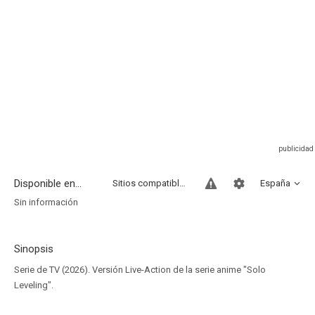
Disponible en...
Sitios compatibles
España
Sin información
Sinopsis
Serie de TV (2026). Versión Live-Action de la serie anime "Solo
Leveling".