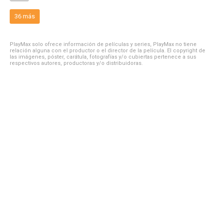
36 más
PlayMax solo ofrece información de películas y series, PlayMax no tiene
relación alguna con el productor o el director de la película. El copyright de
las imágenes, póster, carátula, fotografías y/o cubiertas pertenece a sus
respectivos autores, productoras y/o distribuidoras.