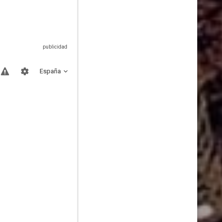
España