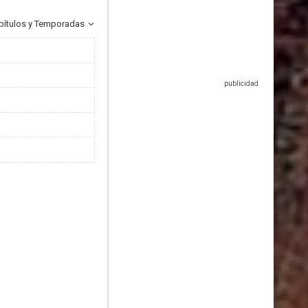
pítulos y Temporadas