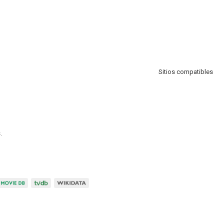
Sitios compatibles
.