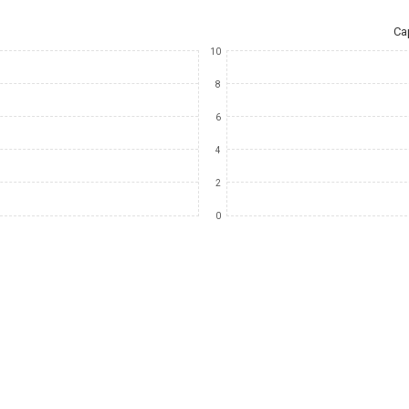
Ca
10
8
6
4
2
0