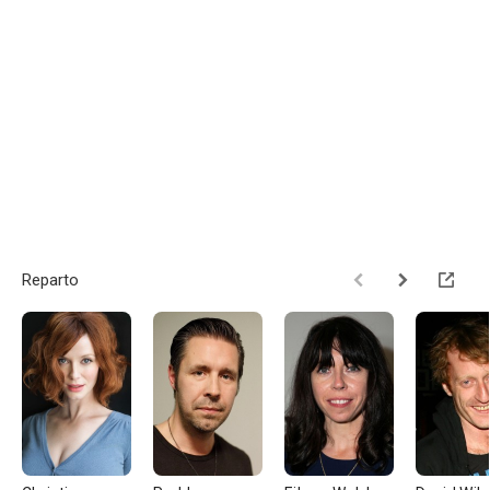
Reparto