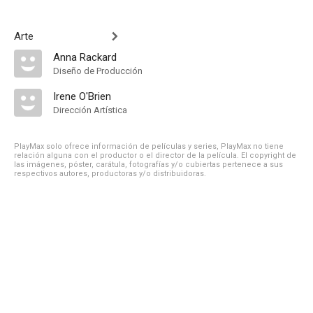
Arte
Anna Rackard
Diseño de Producción
Irene O'Brien
Dirección Artística
PlayMax solo ofrece información de películas y series, PlayMax no tiene
relación alguna con el productor o el director de la película. El copyright de
las imágenes, póster, carátula, fotografías y/o cubiertas pertenece a sus
respectivos autores, productoras y/o distribuidoras.