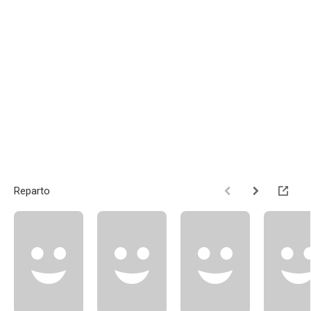
Reparto