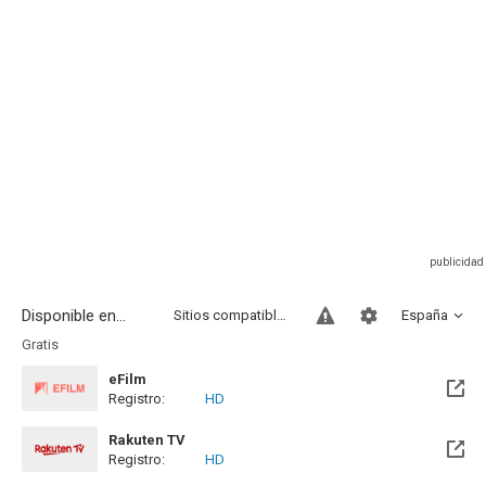
Disponible en...
Sitios compatibles
España
Gratis
eFilm
Registro:
HD
Rakuten TV
Registro:
HD