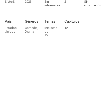
SisterS
2023
Sin
2
Sin
información
información
País
Géneros
Temas
Capítulos
Estados
Comedia
,
Miniserie
12
Unidos
Drama
de
TV