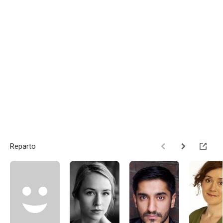
Reparto