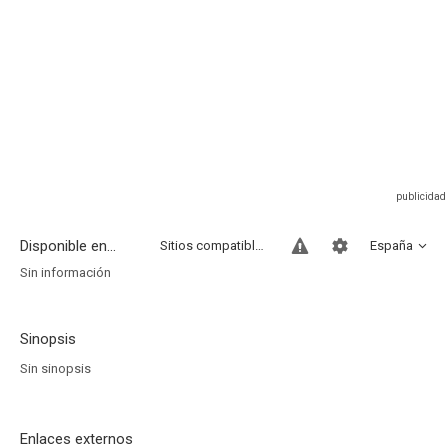
Disponible en...
Sitios compatibles
España
Sin información
Sinopsis
Sin sinopsis
Enlaces externos