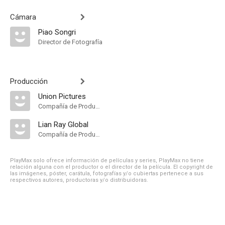
Cámara
Piao Songri
Director de Fotografía
Producción
Union Pictures
Compañía de Produccion
Lian Ray Global
Compañía de Produccion
PlayMax solo ofrece información de películas y series, PlayMax no tiene
relación alguna con el productor o el director de la película. El copyright de
las imágenes, póster, carátula, fotografías y/o cubiertas pertenece a sus
respectivos autores, productoras y/o distribuidoras.