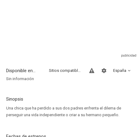
Disponible en...
Sitios compatibles
España
Sin información
Sinopsis
Una chica que ha perdido a sus dos padres enfrenta el dilema de
perseguir una vida independiente o criar a su hermano pequeño.
Fechas de estrenos