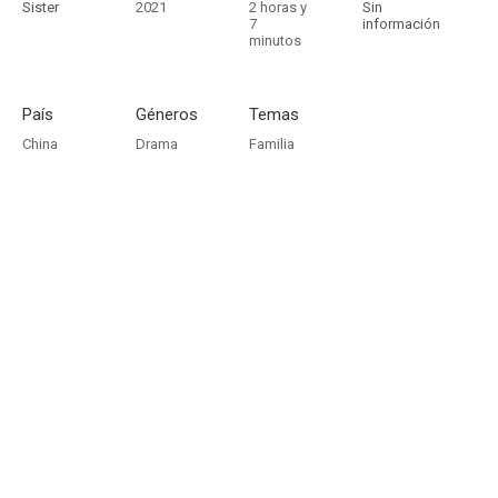
Sister
2021
2 horas y
Sin
7
información
minutos
País
Géneros
Temas
China
Drama
Familia