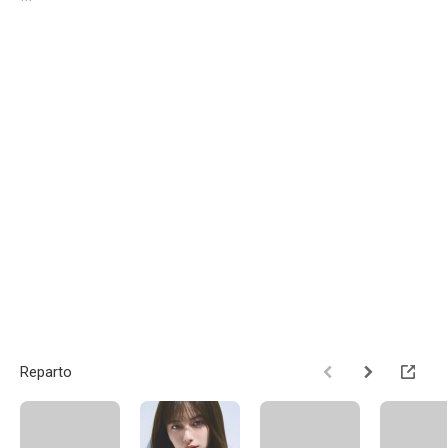
Reparto