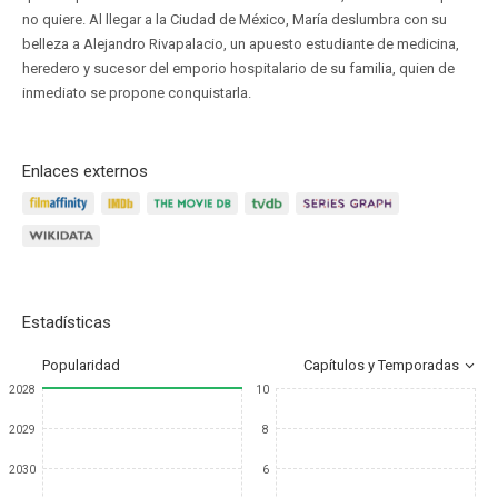
no quiere. Al llegar a la Ciudad de México, María deslumbra con su
belleza a Alejandro Rivapalacio, un apuesto estudiante de medicina,
heredero y sucesor del emporio hospitalario de su familia, quien de
inmediato se propone conquistarla.
Enlaces externos
Estadísticas
Popularidad
Capítulos y Temporadas
2028
10
2029
8
2030
6