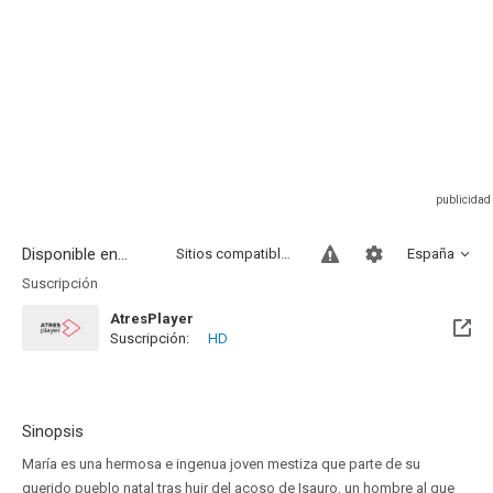
Disponible en...
Sitios compatibles
España
Suscripción
AtresPlayer
Suscripción:
HD
Sinopsis
María es una hermosa e ingenua joven mestiza que parte de su
querido pueblo natal tras huir del acoso de Isauro, un hombre al que