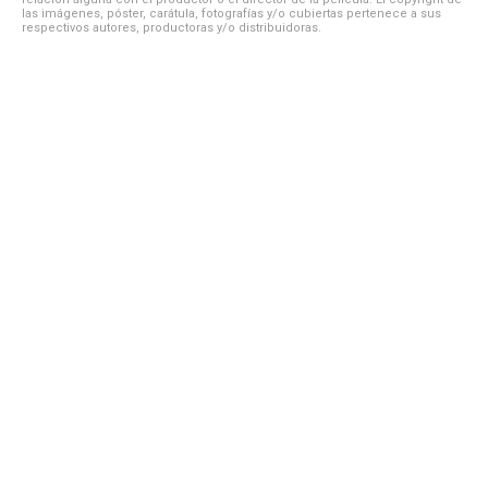
las imágenes, póster, carátula, fotografías y/o cubiertas pertenece a sus
respectivos autores, productoras y/o distribuidoras.