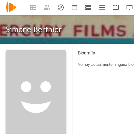
Simone Berthier
Biografía
No hay actualmente ninguna biog