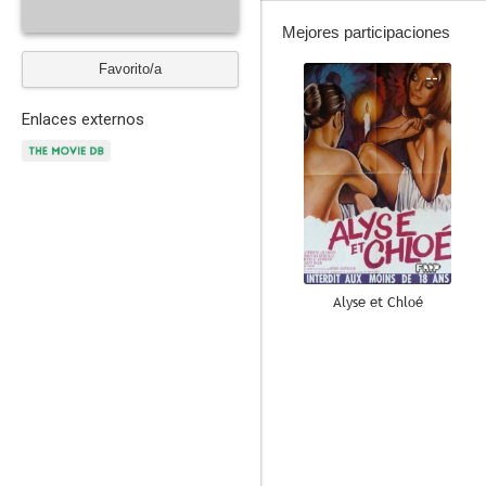
Mejores participaciones
Favorito/a
--
Enlaces externos
Alyse et Chloé
--