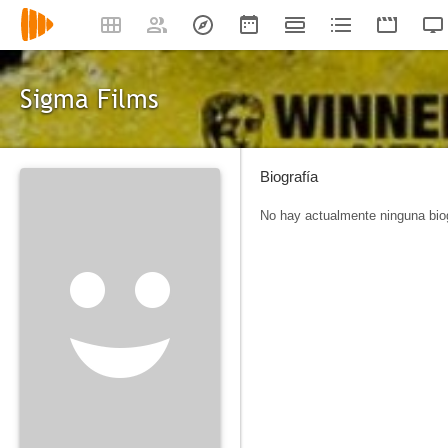
Sigma Films
Biografía
No hay actualmente ninguna biog