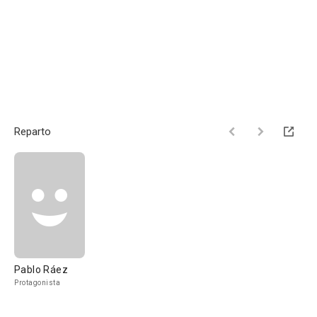
Reparto
Pablo Ráez
Protagonista