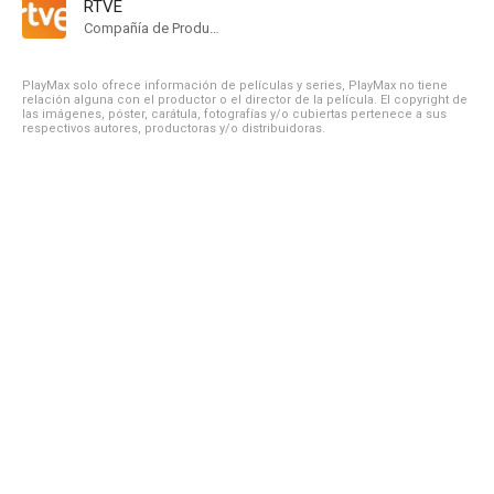
RTVE
Compañía de Produccion
PlayMax solo ofrece información de películas y series, PlayMax no tiene
relación alguna con el productor o el director de la película. El copyright de
las imágenes, póster, carátula, fotografías y/o cubiertas pertenece a sus
respectivos autores, productoras y/o distribuidoras.