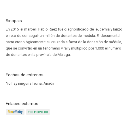
Sinopsis
En 2015, el marbellí Pablo Ráez fue diagnosticado de leucemia y lanzó
el reto de conseguir un millón de donantes de médula. El documental
narra cronológicamente su cruzada a favor de la donación de médula,
que se convirtió en un fenómeno viral y multiplicó por 1.000 el número
de donantes en la provincia de Málaga.
Fechas de estrenos
No hay ninguna fecha.
Añadir
Enlaces externos