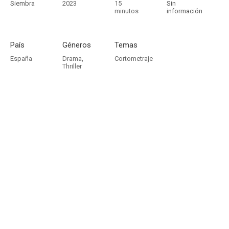
Siembra
2023
15
Sin
minutos
información
País
Géneros
Temas
España
Drama
,
Cortometraje
Thriller