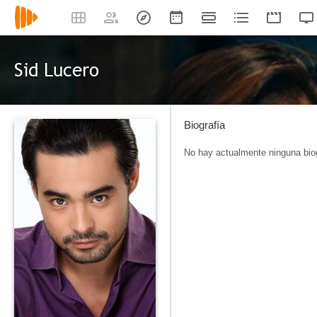
Sid Lucero
Biografía
No hay actualmente ninguna biog