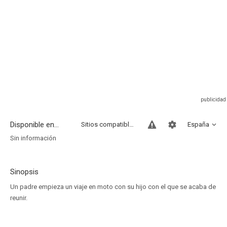
Disponible en...
Sitios compatibles
España
Sin información
Sinopsis
Un padre empieza un viaje en moto con su hijo con el que se acaba de
reunir.