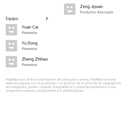
Zeng Jiyuan
Productor Asociado
Equipo
Yuan Cai
Presenter
Yu Dong
Presenter
Zheng Zhihao
Presenter
PlayMax solo ofrece información de películas y series, PlayMax no tiene
relación alguna con el productor o el director de la película. El copyright de
las imágenes, póster, carátula, fotografías y/o cubiertas pertenece a sus
respectivos autores, productoras y/o distribuidoras.