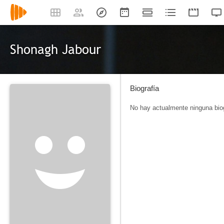
Shonagh Jabour
Biografía
No hay actualmente ninguna biog