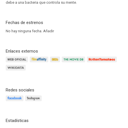
debe a una bacteria que controla su mente.
Fechas de estrenos
No hay ninguna fecha.
Añadir
Enlaces externos
Redes sociales
Estadísticas