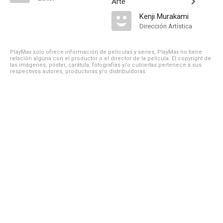
Arte
Kenji Murakami
Dirección Artística
PlayMax solo ofrece información de películas y series, PlayMax no tiene
relación alguna con el productor o el director de la película. El copyright de
las imágenes, póster, carátula, fotografías y/o cubiertas pertenece a sus
respectivos autores, productoras y/o distribuidoras.