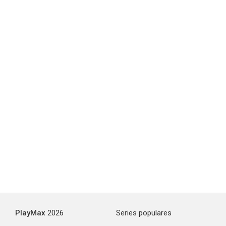
PlayMax
2026
Series populares