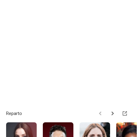
Reparto