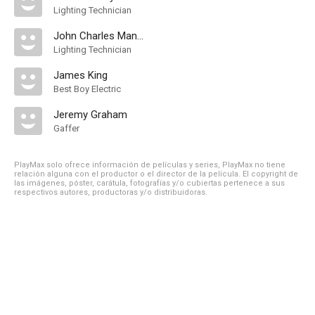
Lighting Technician
John Charles Manning
Lighting Technician
James King
Best Boy Electric
Jeremy Graham
Gaffer
PlayMax solo ofrece información de películas y series, PlayMax no tiene
relación alguna con el productor o el director de la película. El copyright de
las imágenes, póster, carátula, fotografías y/o cubiertas pertenece a sus
respectivos autores, productoras y/o distribuidoras.