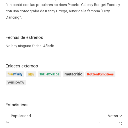
film contó con las populares actrices Phoebe Cates y Bridget Fonda y
con una coreografía de Kenny Ortega, autor de la famosa "Dirty
Dancing".
Fechas de estrenos
No hay ninguna fecha.
Añadir
Enlaces externos
Estadísticas
Popularidad
Votos
???
10