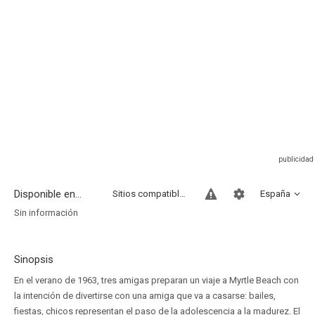
Disponible en...
Sitios compatibles
España
Sin información
Sinopsis
En el verano de 1963, tres amigas preparan un viaje a Myrtle Beach con
la intención de divertirse con una amiga que va a casarse: bailes,
fiestas, chicos representan el paso de la adolescencia a la madurez. El