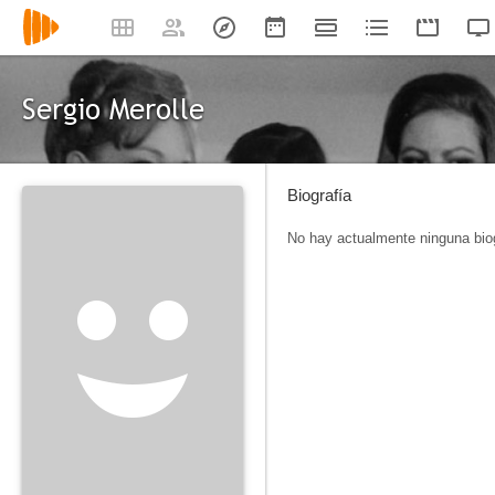
Sergio Merolle
Biografía
No hay actualmente ninguna biog