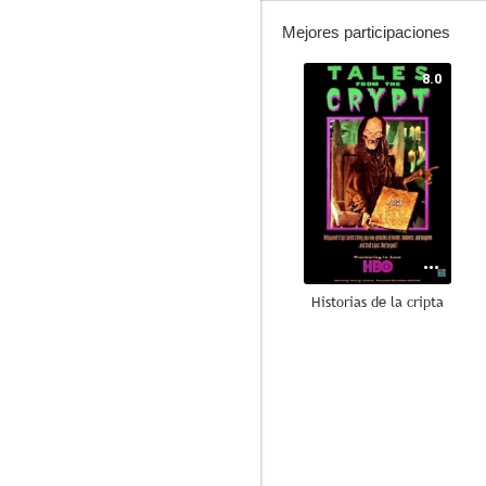
Mejores participaciones
8.0
Historias de la cripta
8.8