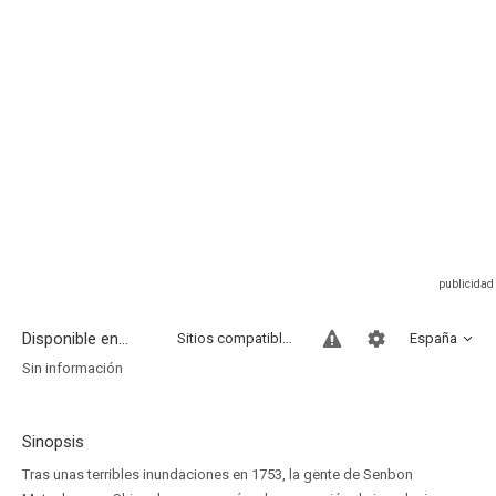
Disponible en...
Sitios compatibles
España
Sin información
Sinopsis
Tras unas terribles inundaciones en 1753, la gente de Senbon