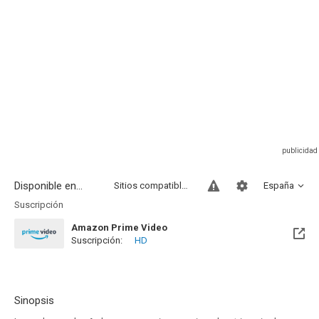
Disponible en...
Sitios compatibles
España
Suscripción
Amazon Prime Video
Suscripción:
HD
Sinopsis