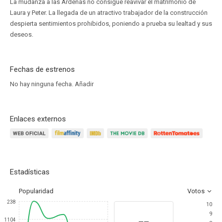
La mudanza a las Ardenas no consigue reavivar el matrimonio de
Laura y Peter. La llegada de un atractivo trabajador de la construcción
despierta sentimientos prohibidos, poniendo a prueba su lealtad y sus
deseos.
Fechas de estrenos
No hay ninguna fecha.
Añadir
Enlaces externos
Estadísticas
Popularidad
Votos
238
10
9
--
1104