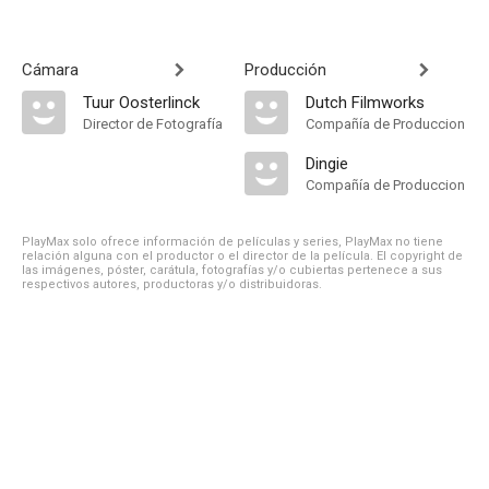
Cámara
Producción
Tuur Oosterlinck
Dutch Filmworks
Director de Fotografía
Compañía de Produccion
Dingie
Compañía de Produccion
PlayMax solo ofrece información de películas y series, PlayMax no tiene
relación alguna con el productor o el director de la película. El copyright de
las imágenes, póster, carátula, fotografías y/o cubiertas pertenece a sus
respectivos autores, productoras y/o distribuidoras.